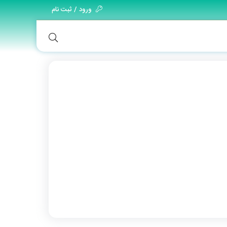
ورود / ثبت نام