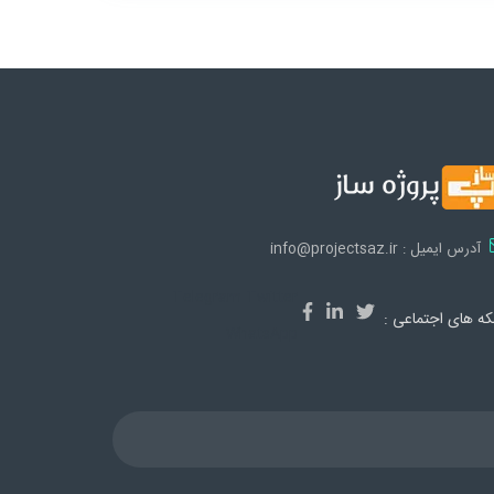
آدرس ایمیل : info@projectsaz.ir
Telegram
Twitter
ه های اجتماعی :
WhatsApp