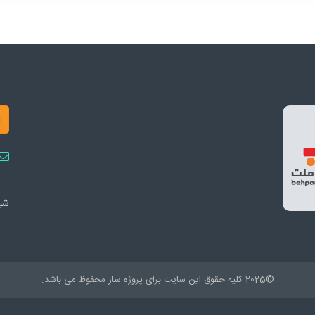
شبک
©2025 کلیه حقوق این سایت برای پروژه ساز محفوظ می باشد.