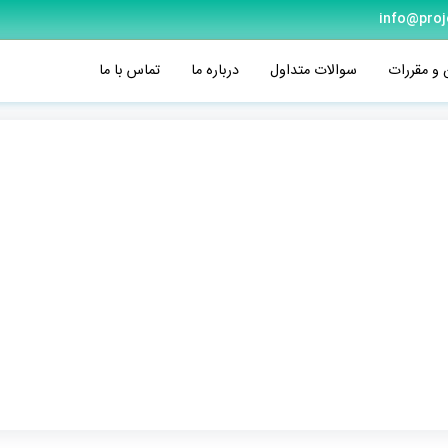
info@proj
 و مقررات
سوالات متداول
درباره ما
تماس با ما