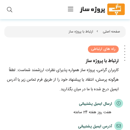
صفحه اصلی
ارتباط با پروژه ساز
راه های ارتباطی
ارتباط با پروژه ساز
کاربران گرامی، پروژه ‌ساز همواره پذیرای نظرات ارزشمند شماست. لطفاً
هرگونه پرسش، انتقاد یا پیشنهاد خود را از طریق فرم تماس زیر یا آدرس
ایمیل درج شده با ما در میان بگذارید.
ارسال ایمیل پشتیبانی
هفت روز هفته 24 ساعته
آدرس ایمیل پشتیبانی