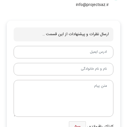
info@projectsaz.ir
ارسال نظرات و پیشنهادات از این قسمت ..
کاراکتر باقیمانده :