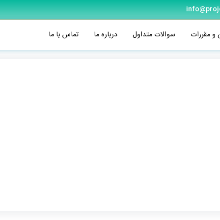
info@proj
 و مقررات
سوالات متداول
درباره ما
تماس با ما