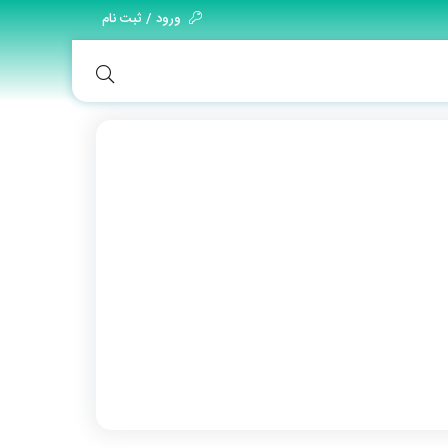
ورود / ثبت نام