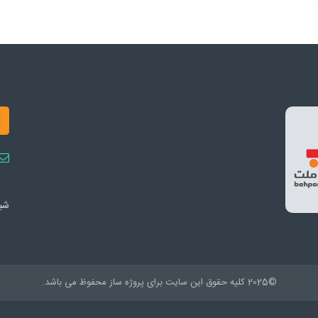
شبک
©2025 کلیه حقوق این سایت برای پروژه ساز محفوظ می باشد.