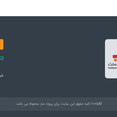
شبک
©2025 کلیه حقوق این سایت برای پروژه ساز محفوظ می باشد.