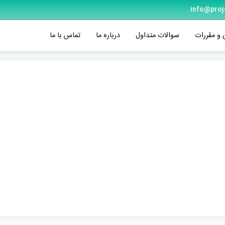
info@proj
 و مقررات
سوالات متداول
درباره ما
تماس با ما