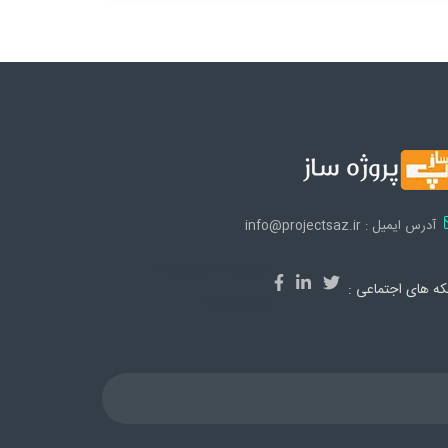
آدرس ایمیل : info@projectsaz.ir
Telegram
Twitter
ه های اجتماعی :
WhatsApp