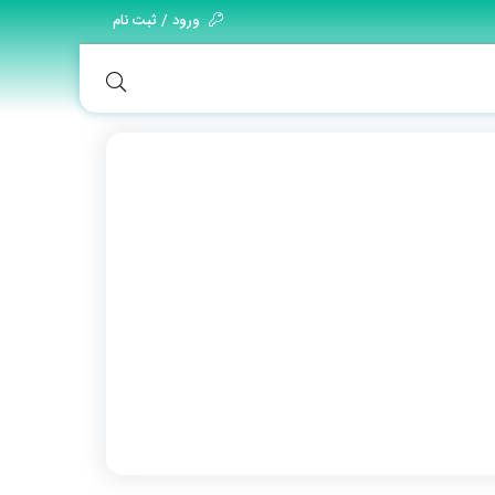
ورود / ثبت نام