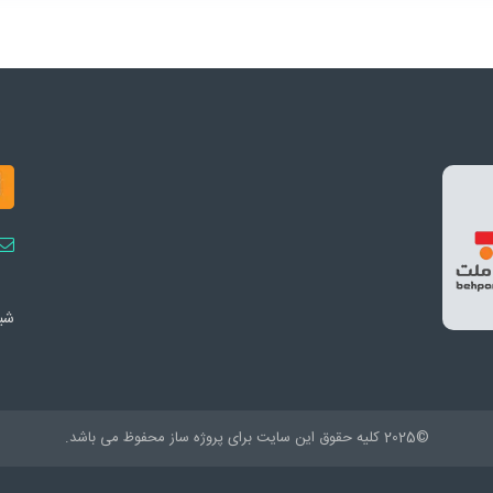
شبک
©2025 کلیه حقوق این سایت برای پروژه ساز محفوظ می باشد.