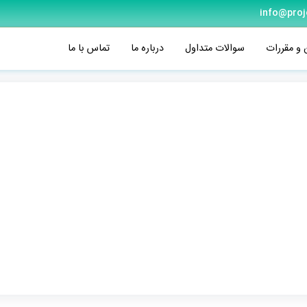
info@proj
 و مقررات
سوالات متداول
درباره ما
تماس با ما