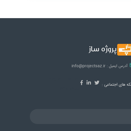
آدرس ایمیل : info@projectsaz.ir
Telegram
Twitter
ه های اجتماعی :
WhatsApp