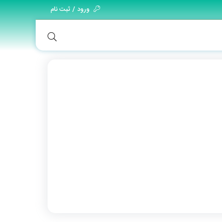
ورود / ثبت نام