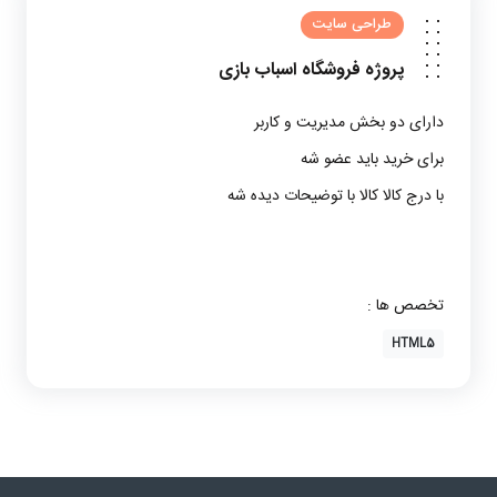
طراحی سایت
پروژه
فروشگاه اسباب بازی
دارای دو بخش مدیریت و کاربر
برای خرید باید عضو شه
با درج کالا کالا با توضیحات دیده شه
تخصص ها :
HTML5