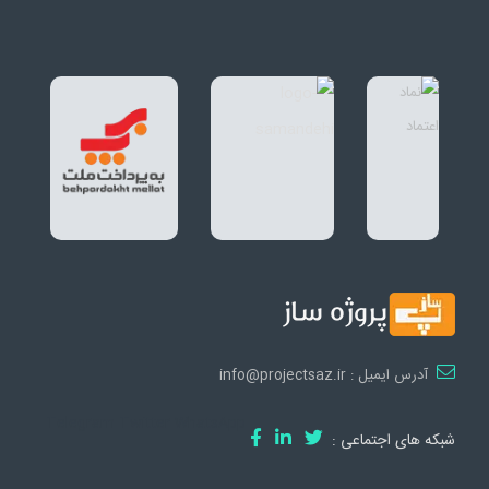
آدرس ایمیل : info@projectsaz.ir
Telegram
Twitter
WhatsApp
شبکه های اجتماعی :