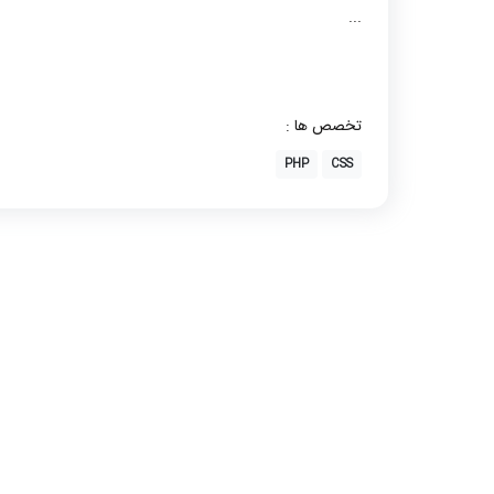
...
تخصص ها :
PHP
CSS