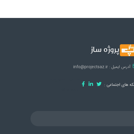
آدرس ایمیل : info@projectsaz.ir
Telegram
Twitter
ه های اجتماعی :
WhatsApp