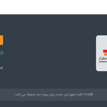
شبک
©2025 کلیه حقوق این سایت برای پروژه ساز محفوظ می باشد.