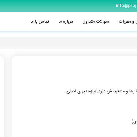
info@proj
 و مقررات
سوالات متداول
درباره ما
تماس با ما
ها و مشتریانش دارد. نیازمندیهای اصلی:
ی)