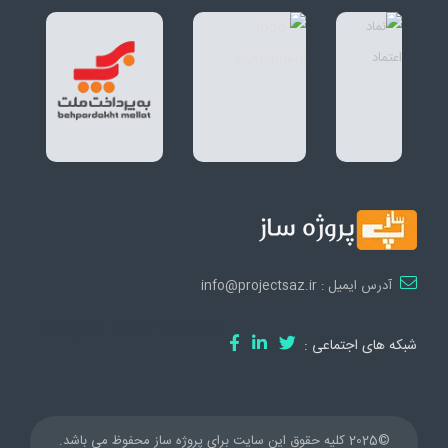
آدرس ایمیل : info@projectsaz.ir
Telegram
Twitter
WhatsApp
شبکه های اجتماعی :
©2025 کلیه حقوق این سایت برای پروژه ساز محفوظ می باشد.