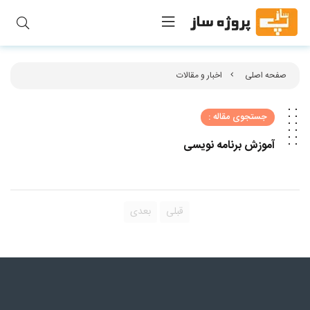
صفحه اصلی
اخبار و مقالات
جستجوی مقاله :
آموزش برنامه نویسی