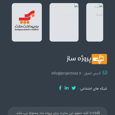
آدرس ایمیل : info@projectsaz.ir
Telegram
Twitter
WhatsApp
شبکه های اجتماعی :
©2025 کلیه حقوق این سایت برای پروژه ساز محفوظ می باشد.