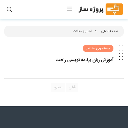
صفحه اصلی
اخبار و مقالات
جستجوی مقاله :
آموزش زبان برنامه نویسی راحت