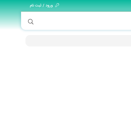
ورود / ثبت نام