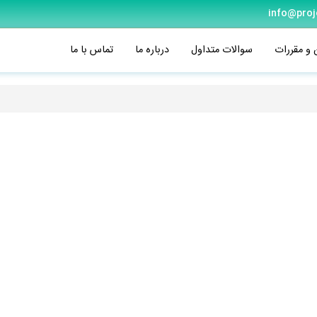
info@proj
 و مقررات
سوالات متداول
درباره ما
تماس با ما