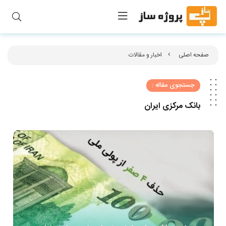
صفحه اصلی
اخبار و مقالات
جستجوی مقاله :
بانک مرکزی ایران