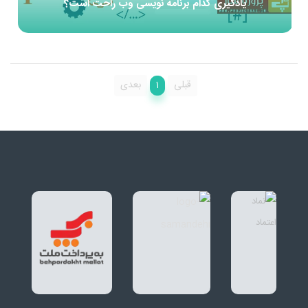
یادگیری کدام برنامه نویسی وب راحت است؟
1