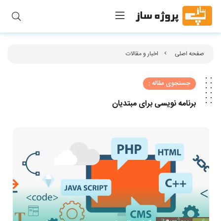
صفحه اصلی
اخبار و مقالات
جستجوی مقاله :
برنامه‌ نویسی برای مبتدیان