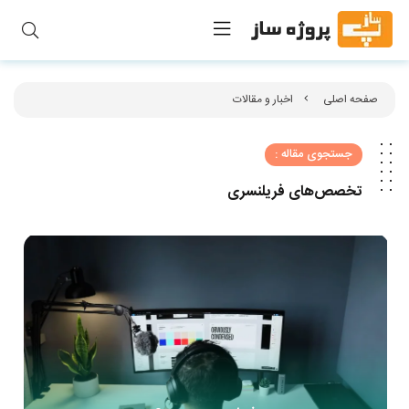
صفحه اصلی
اخبار و مقالات
جستجوی مقاله :
تخصص‌های فریلنسری