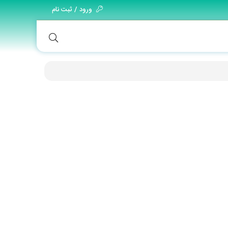
ورود / ثبت نام