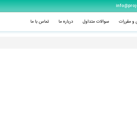
info@proj
 و مقررات
سوالات متداول
درباره ما
تماس با ما