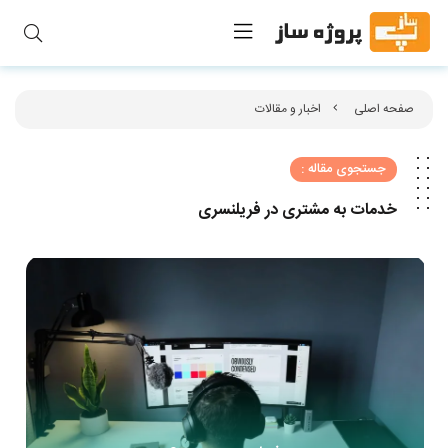
صفحه اصلی
اخبار و مقالات
جستجوی مقاله :
خدمات به مشتری در فریلنسری