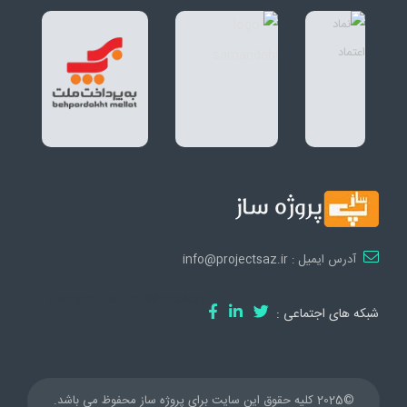
آدرس ایمیل : info@projectsaz.ir
Telegram
Twitter
WhatsApp
شبکه های اجتماعی :
©2025 کلیه حقوق این سایت برای پروژه ساز محفوظ می باشد.