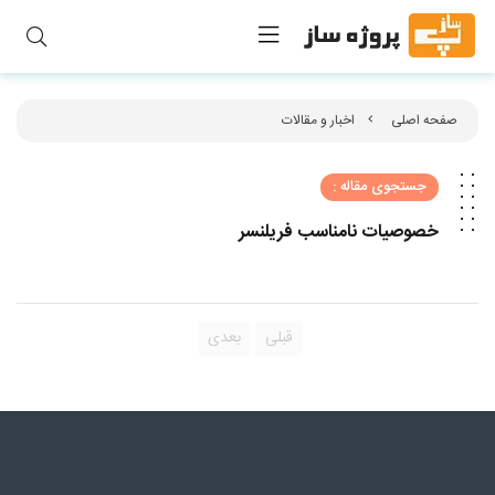
صفحه اصلی
اخبار و مقالات
جستجوی مقاله :
خصوصیات نامناسب فریلنسر