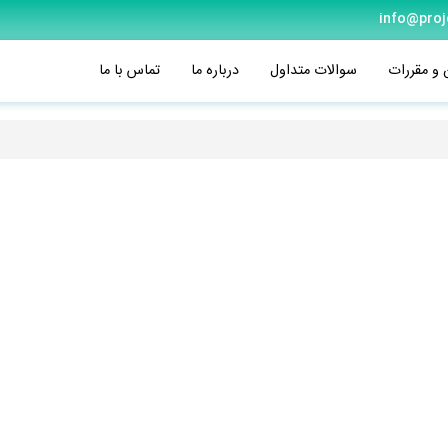
info@proj
 و مقررات
سوالات متداول
درباره ما
تماس با ما