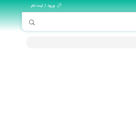
ورود / ثبت نام