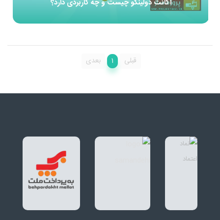
اکانت دولینگو چیست و چه کاربردی دارد؟
1