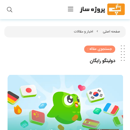
صفحه اصلی
اخبار و مقالات
جستجوی مقاله :
دولینگو رایگان