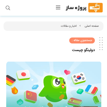
صفحه اصلی
اخبار و مقالات
جستجوی مقاله :
دولینگو چیست