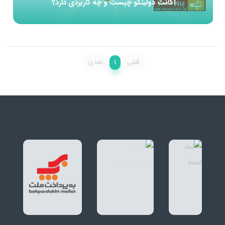
اکانت دولینگو چیست و چه کاربردی دارد؟
1