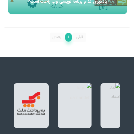
یادگیری کدام برنامه نویسی وب راحت است؟
1