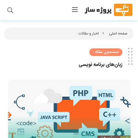
صفحه اصلی
اخبار و مقالات
جستجوی مقاله :
زبان‌های برنامه‌ نویسی