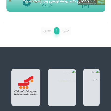
یادگیری کدام برنامه نویسی وب راحت است؟
1