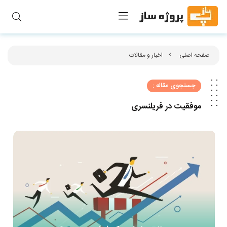
صفحه اصلی
اخبار و مقالات
جستجوی مقاله :
موفقیت در فریلنسری