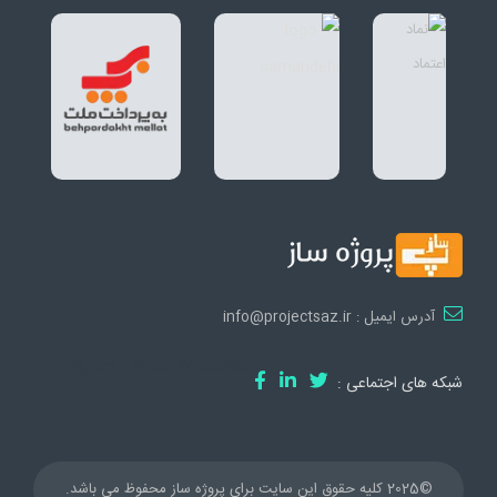
آدرس ایمیل : info@projectsaz.ir
Telegram
Twitter
WhatsApp
شبکه های اجتماعی :
©2025 کلیه حقوق این سایت برای پروژه ساز محفوظ می باشد.