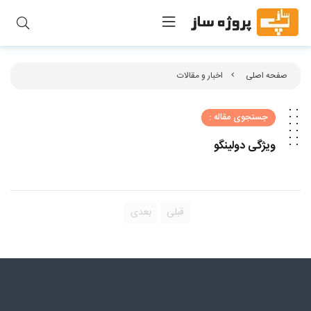
صفحه اصلی
اخبار و مقالات
جستجوی مقاله :
ویژگی دولینگو