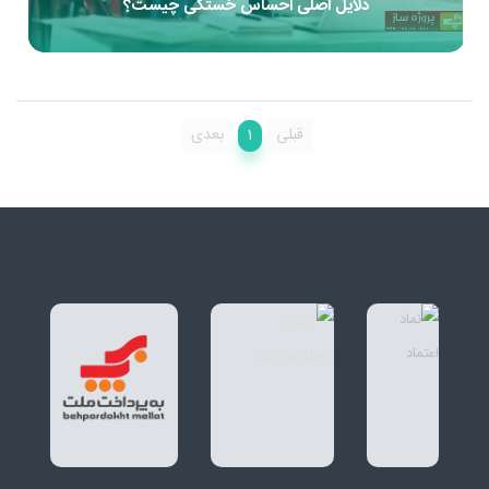
دلایل اصلی احساس خستگی چیست؟
1