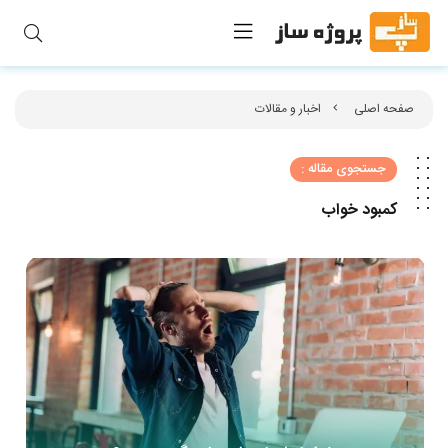
صفحه اصلی
اخبار و مقالات
جستجوی مقاله :
کمبود خواب