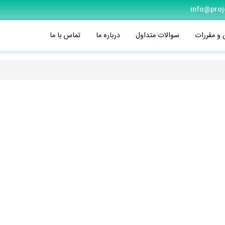
info@proj
 و مقررات
سوالات متداول
درباره ما
تماس با ما