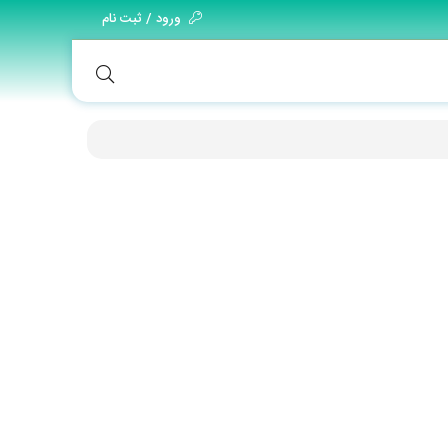
ورود / ثبت نام