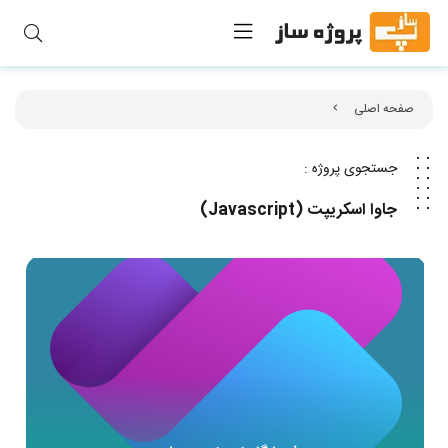
صفحه اصلی
جستجوی پروژه :
جاوا اسکریپت (Javascript)