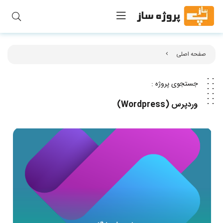
صفحه اصلی
جستجوی پروژه :
وردپرس (Wordpress)