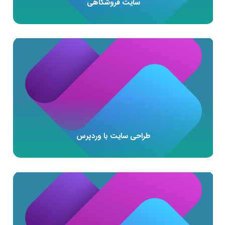
سایت فروشگاهی
طراحی سایت با وردپرس