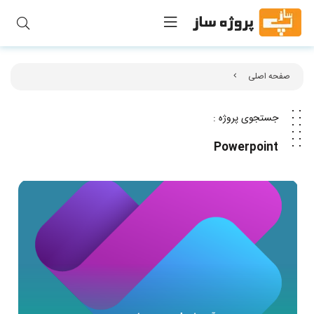
صفحه اصلی
جستجوی پروژه :
Powerpoint