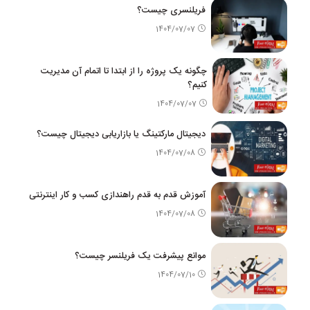
فریلنسری چیست؟
1404/07/07
چگونه یک پروژه را از ابتدا تا اتمام آن مدیریت
کنیم؟
1404/07/07
دیجیتال مارکتینگ یا بازاریابی دیجیتال چیست؟
1404/07/08
آموزش قدم به قدم راهندازی کسب و کار اینترنتی
1404/07/08
موانع پیشرفت یک فریلنسر چیست؟
1404/07/10