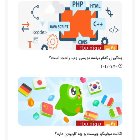
یادگیری کدام برنامه نویسی وب راحت است؟
1404/07/10
اکانت دولینگو چیست و چه کاربردی دارد؟