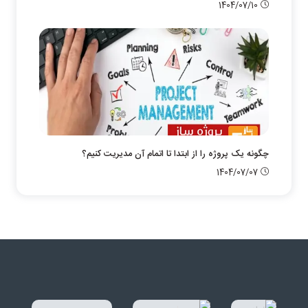
1404/07/10
چگونه یک پروژه را از ابتدا تا اتمام آن مدیریت کنیم؟
1404/07/07