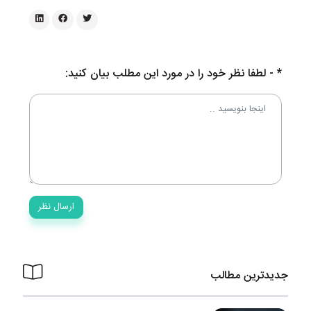
* - لطفا نظر خود را در مورد این مطلب بیان کنید:
جدیدترین مطالب