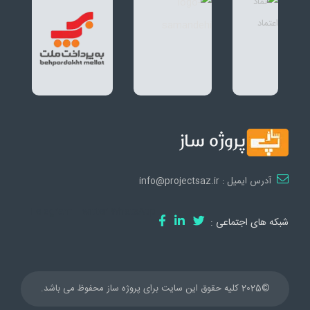
آدرس ایمیل : info@projectsaz.ir
Telegram
Twitter
WhatsApp
شبکه های اجتماعی :
©2025 کلیه حقوق این سایت برای پروژه ساز محفوظ می باشد.