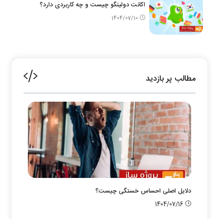
اکانت دولینگو چیست و چه کاربردی دارد؟
1404/07/10
مطالب پر بازدید
دلایل اصلی احساس خستگی چیست؟
1404/07/16