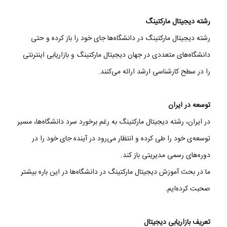
رشته دیجیتال مارکتینگ
رشته دیجیتال مارکتینگ در دانشگاه‌ها جای خود را باز کرده و حتی
دانشگاه‌های متعددی در جهان دیجیتال مارکتینگ و بازاریابی اینترنتی
را در سطح کارشناسی ارشد ارائه می‌کنند.
توسعه در ایران
در ایران، رشته دیجیتال مارکتینگ به رغم برخورد سرد دانشگاه‌ها، مسیر
توسعه‌ی خود را طی کرده و انتظار می‌رود در آینده جای خود را در
دوره‌های رسمی مدیریتی باز کند.
ما در بحث آموزش دیجیتال مارکتینگ در دانشگاه‌ها در این باره بیشتر
صحبت کرده‌ایم.
تعریف بازاریابی دیجیتال