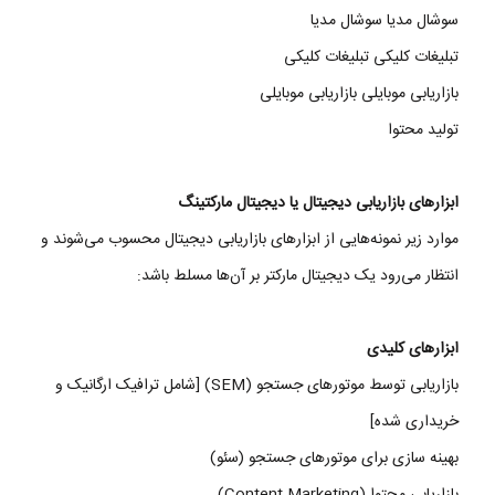
سوشال مدیا سوشال مدیا
تبلیغات کلیکی تبلیغات کلیکی
بازاریابی موبایلی بازاریابی موبایلی
تولید محتوا
ابزارهای بازاریابی دیجیتال یا دیجیتال مارکتینگ
موارد زیر نمونه‌هایی از ابزارهای بازاریابی دیجیتال محسوب می‌شوند و
انتظار می‌رود یک دیجیتال مارکتر بر آن‌ها مسلط باشد:
ابزارهای کلیدی
بازاریابی توسط موتورهای جستجو (SEM) [شامل ترافیک ارگانیک و
خریداری شده]
بهینه سازی برای موتورهای جستجو (سئو)
بازاریابی محتوا (Content Marketing)