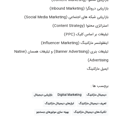
بازاریابی درونگرا (Inbound Marketing)
بازاریابی شبکه های اجتماعی (Social Media Marketing)
استراتژی محتوا (Content Strategy)
تبلیغات بر اساس کلیک (PPC)
اینفلوئنسر مارکتینگ (Influencer Marketing)
تبلیغات بنری (Banner Advertising) و تبلیغات همسان (Native
Advertising)
ایمیل مارکتینگ
برچسب ها :
دیجیتال مارکتینگ
Digital Marketing
بازاریابی دیجیتال
تعریف دیجیتال مارکتینگ
ابزارهای دیجیتال مارکتینگ
تکنیک‌های دیجیتال مارکتینگ
بهینه سازی موتورهای جستجو