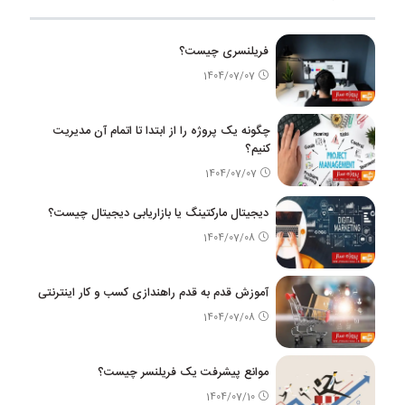
فریلنسری چیست؟
1404/07/07
چگونه یک پروژه را از ابتدا تا اتمام آن مدیریت
کنیم؟
1404/07/07
دیجیتال مارکتینگ یا بازاریابی دیجیتال چیست؟
1404/07/08
آموزش قدم به قدم راهندازی کسب و کار اینترنتی
1404/07/08
موانع پیشرفت یک فریلنسر چیست؟
1404/07/10