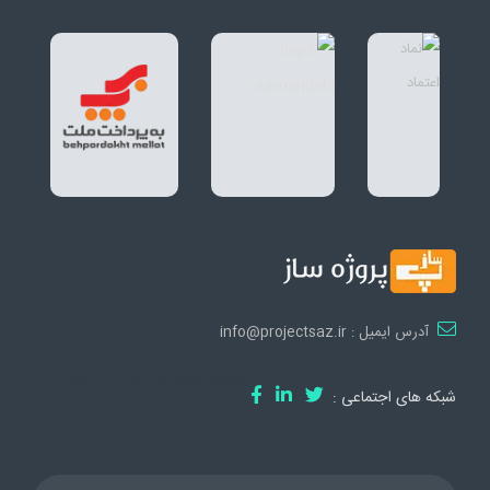
آدرس ایمیل : info@projectsaz.ir
Telegram
Twitter
WhatsApp
شبکه های اجتماعی :