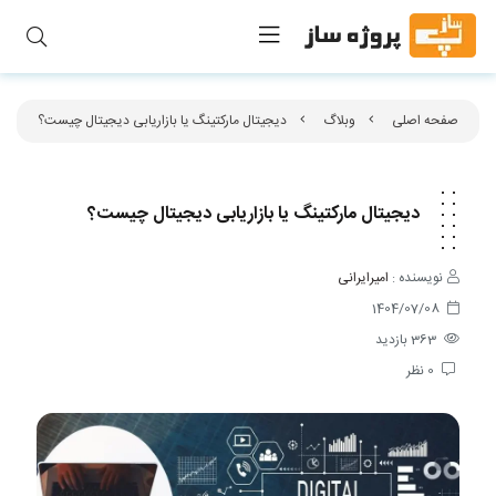
صفحه اصلی
وبلاگ
دیجیتال مارکتینگ یا بازاریابی دیجیتال چیست؟
دیجیتال مارکتینگ یا بازاریابی دیجیتال چیست؟
نویسنده :
امیرایرانی
1404/07/08
363
بازدید
0
نظر