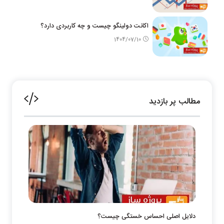
اکانت دولینگو چیست و چه کاربردی دارد؟
1404/07/10
مطالب پر بازدید
دلایل اصلی احساس خستگی چیست؟