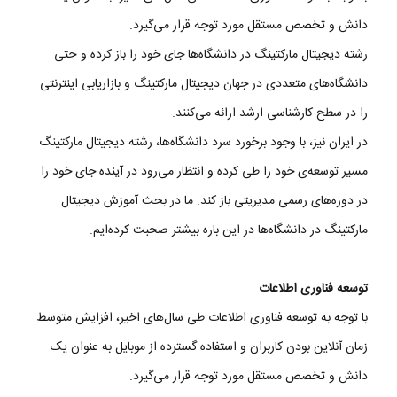
دانش و تخصص مستقل مورد توجه قرار می‌گیرد.
رشته دیجیتال مارکتینگ در دانشگاه‌ها جای خود را باز کرده و حتی
دانشگاه‌های متعددی در جهان دیجیتال مارکتینگ و بازاریابی اینترنتی
را در سطح کارشناسی ارشد ارائه می‌کنند.
در ایران نیز، با وجود برخورد سرد دانشگاه‌ها، رشته دیجیتال مارکتینگ
مسیر توسعه‌ی خود را طی کرده و انتظار می‌رود در آینده جای خود را
در دوره‌های رسمی مدیریتی باز کند. ما در بحث آموزش دیجیتال
مارکتینگ در دانشگاه‌ها در این باره بیشتر صحبت کرده‌ایم.
توسعه فناوری اطلاعات
با توجه به توسعه فناوری اطلاعات طی سال‌های اخیر، افزایش متوسط
زمان آنلاین بودن کاربران و استفاده گسترده از موبایل به عنوان یک
دانش و تخصص مستقل مورد توجه قرار می‌گیرد.