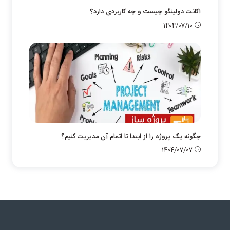
اکانت دولینگو چیست و چه کاربردی دارد؟
1404/07/10
چگونه یک پروژه را از ابتدا تا اتمام آن مدیریت کنیم؟
1404/07/07