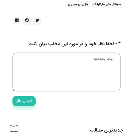
سوشال مدیا مارکتینگ
بازاریابی موبایلی
* - لطفا نظر خود را در مورد این مطلب بیان کنید:
جدیدترین مطالب