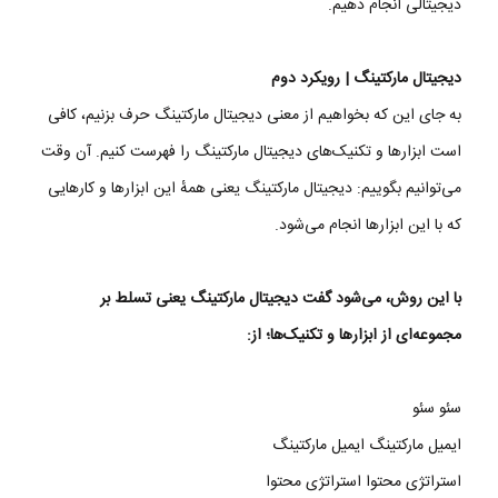
دیجیتالی انجام دهیم.
دیجیتال مارکتینگ | رویکرد دوم
به جای این که بخواهیم از معنی دیجیتال مارکتینگ حرف بزنیم، کافی
است ابزارها و تکنیک‌های دیجیتال مارکتینگ را فهرست کنیم. آن وقت
می‌توانیم بگوییم: دیجیتال مارکتینگ یعنی همهٔ این ابزارها و کارهایی
که با این ابزارها انجام می‌شود.
با این روش، می‌شود گفت دیجیتال مارکتینگ یعنی تسلط بر
مجموعه‌ای از ابزارها و تکنیک‌ها؛ از:
سئو سئو
ایمیل مارکتینگ ایمیل مارکتینگ
استراتژی محتوا استراتژی محتوا