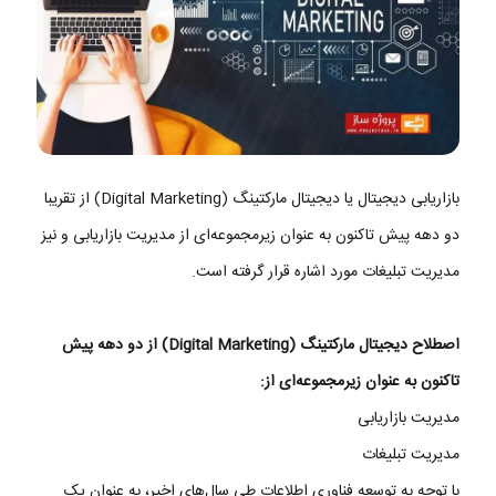
بازاریابی دیجیتال یا دیجیتال مارکتینگ (Digital Marketing) از تقریبا
دو دهه پیش تاکنون به عنوان زیرمجموعه‌ای از مدیریت بازاریابی و نیز
مدیریت تبلیغات مورد اشاره قرار گرفته است.
اصطلاح دیجیتال مارکتینگ (Digital Marketing) از دو دهه پیش
تاکنون به عنوان زیرمجموعه‌ای از:
مدیریت بازاریابی
مدیریت تبلیغات
با توجه به توسعه فناوری اطلاعات طی سال‌های اخیر، به عنوان یک