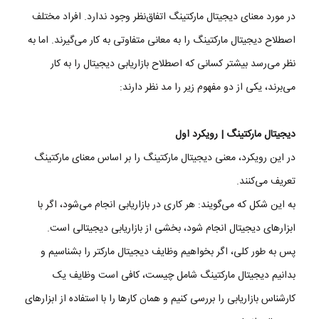
در مورد معنای دیجیتال مارکتینگ اتفاق‌نظر وجود ندارد. افراد مختلف
اصطلاح دیجیتال مارکتینگ را به معانی متفاوتی به کار می‌گیرند. اما به
نظر می‌رسد بیشتر کسانی که اصطلاح بازاریابی دیجیتال را به کار
می‌برند، یکی از دو مفهوم زیر را مد نظر دارند:
دیجیتال مارکتینگ | رویکرد اول
در این رویکرد، معنی دیجیتال مارکتینگ را بر اساس معنای مارکتینگ
تعریف می‌کنند.
به این شکل که می‌گویند: هر کاری در بازاریابی انجام می‌شود، اگر با
ابزارهای دیجیتال انجام شود، بخشی از بازاریابی دیجیتالی است.
پس به طور کلی، اگر بخواهیم وظایف دیجیتال مارکتر را بشناسیم و
بدانیم دیجیتال مارکتینگ شامل چیست، کافی است وظایف یک
کارشناس بازاریابی را بررسی کنیم و همان کارها را با استفاده از ابزارهای