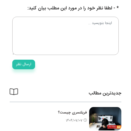
* - لطفا نظر خود را در مورد این مطلب بیان کنید:
جدیدترین مطالب
فریلنسری چیست؟
1404/07/07