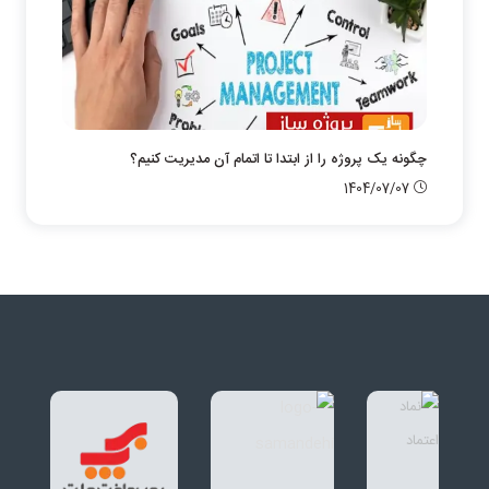
چگونه یک پروژه را از ابتدا تا اتمام آن مدیریت کنیم؟
1404/07/07