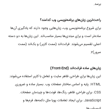
برسد.
راحت‌ترین زبان‌های برنامه‌نویسی وب کدامند؟
برای شروع برنامه‌نویسی وب، زبان‌هایی وجود دارند که یادگیری آن‌ها
ساده‌تر است و برای مبتدی‌ها بسیار مناسب‌اند. این زبان‌ها به دو دسته
اصلی تقسیم می‌شوند: فرانت‌اند (سمت کاربر) و بک‌اند (سمت
سرور)2.
زبان‌های ساده فرانت‌اند (Front-End)
این زبان‌ها برای طراحی ظاهر سایت و تعامل با کاربر استفاده می‌شوند:
HTML: پایه و اساس ساختار صفحات وب. بسیار ساده و ضروری.
CSS: برای طراحی ظاهر، رنگ‌ها، فونت‌ها و چیدمان صفحات.
JavaScript: برای ایجاد تعاملات پویا مثل دکمه‌ها، فرم‌ها و
انیمیشن‌ها.