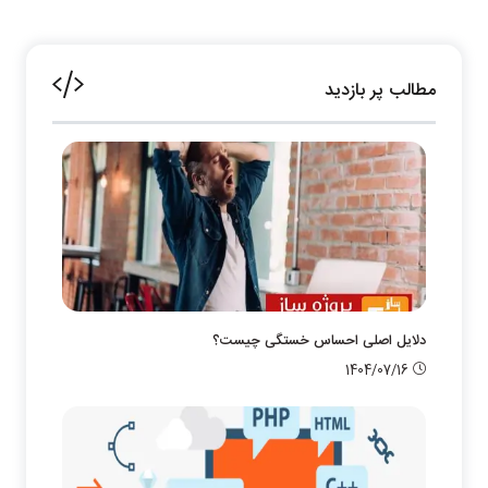
مطالب پر بازدید
دلایل اصلی احساس خستگی چیست؟
1404/07/16