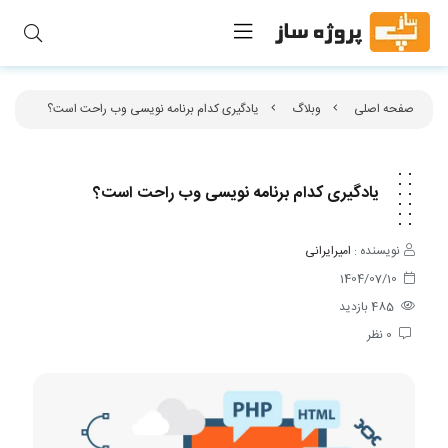
صفحه اصلی
وبلاگ
یادگیری کدام برنامه نویسی وب راحت است؟
یادگیری کدام برنامه نویسی وب راحت است؟
نویسنده :
امیرایرانی
1404/07/10
485
بازدید
0
نظر