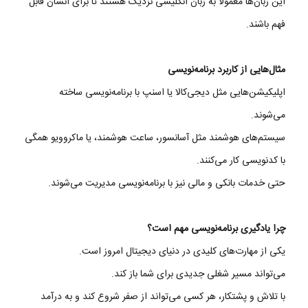
این زبان‌ها معمولاً به زبان انگلیسی نزدیک هستند تا برای انسان قابل
فهم باشند.
مثال‌هایی از کاربرد برنامه‌نویسی
اپلیکیشن‌هایی مثل دیجی‌کالا یا اسنپ با برنامه‌نویسی ساخته
می‌شوند.
سیستم‌های هوشمند مثل آسانسور، ساعت هوشمند، یا ماکروویو همگی
با کدنویسی کار می‌کنند.
حتی خدمات بانکی و مالی نیز با برنامه‌نویسی مدیریت می‌شوند.
چرا یادگیری برنامه‌نویسی مهم است؟
یکی از مهارت‌های کلیدی در دنیای دیجیتال امروز است.
می‌تواند مسیر شغلی جدیدی برای شما باز کند.
با تلاش و پشتکار، هر کسی می‌تواند از صفر شروع کند و به درآمد