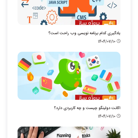
یادگیری کدام برنامه نویسی وب راحت است؟
1404/07/10
اکانت دولینگو چیست و چه کاربردی دارد؟
1404/07/10