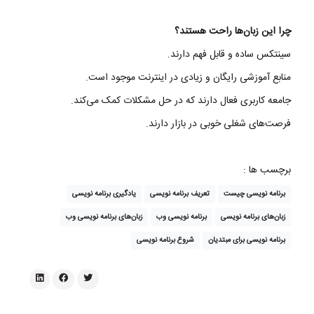
چرا این زبان‌ها راحت هستند؟
سینتکس ساده و قابل فهم دارند.
منابع آموزشی رایگان و زیادی در اینترنت موجود است.
جامعه کاربری فعال دارند که در حل مشکلات کمک می‌کند.
فرصت‌های شغلی خوبی در بازار دارند.
برچسب ها :
برنامه نویسی چیست
تعریف برنامه‌ نویسی
یادگیری برنامه‌ نویسی
زبان‌های برنامه‌ نویسی
برنامه‌ نویسی وب
زبان‌های برنامه‌ نویسی وب
برنامه‌ نویسی برای مبتدیان
شروع برنامه‌ نویسی