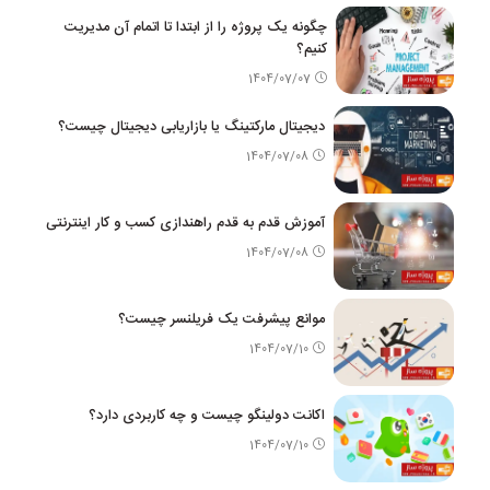
چگونه یک پروژه را از ابتدا تا اتمام آن مدیریت
کنیم؟
1404/07/07
دیجیتال مارکتینگ یا بازاریابی دیجیتال چیست؟
1404/07/08
آموزش قدم به قدم راهندازی کسب و کار اینترنتی
1404/07/08
موانع پیشرفت یک فریلنسر چیست؟
1404/07/10
اکانت دولینگو چیست و چه کاربردی دارد؟
1404/07/10