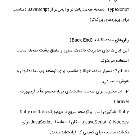
TypeScript: نسخه ساخت‌یافته‌تر و ایمن‌تر از JavaScript (مناسب
برای پروژه‌های بزرگ‌تر).
زبان‌های ساده بک‌اند (Back-End)
این زبان‌ها برای مدیریت داده‌ها، سرور و منطق پشت صحنه سایت
استفاده می‌شوند:
Python: بسیار ساده، خوانا و مناسب برای توسعه وب، داده‌کاوی و
هوش مصنوعی.
PHP: محبوب برای ساخت سایت‌های پویا، مخصوصاً با فریم‌ورک
Laravel.
Ruby: یادگیری آسان و توسعه سریع با فریم‌ورک Ruby on Rails.
Node.js (با JavaScript): امکان استفاده از JavaScript برای
بک‌اند، مناسب برای کسانی که فرانت‌اند بلدند.