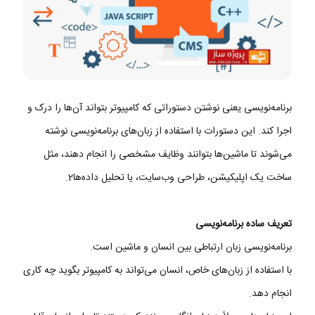
برنامه‌نویسی یعنی نوشتن دستوراتی که کامپیوتر بتواند آن‌ها را درک و
اجرا کند. این دستورات با استفاده از زبان‌های برنامه‌نویسی نوشته
می‌شوند تا ماشین‌ها بتوانند وظایف مشخصی را انجام دهند، مثل
ساخت یک اپلیکیشن، طراحی وب‌سایت، یا تحلیل داده‌ها2.
تعریف ساده برنامه‌نویسی
برنامه‌نویسی زبان ارتباطی بین انسان و ماشین است.
با استفاده از زبان‌های خاص، انسان می‌تواند به کامپیوتر بگوید چه کاری
انجام دهد.