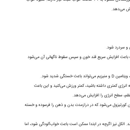
هش می‌دهد.
و سردرد شود.
ه باعث افزایش سریع قند خون و سپس سقوط ناگهانی آن می‌شود
انرژی کمتری داشته باشید، کمتر ورزش می‌کنید و این باعث
م، سطح انرژی را افزایش می‌دهد.
ورتیزول می‌شود که در درازمدت بدن و ذهن را فرسوده و خسته
د. الکل نیز اگرچه در ابتدا ممکن است باعث خواب‌آلودگی شود، اما