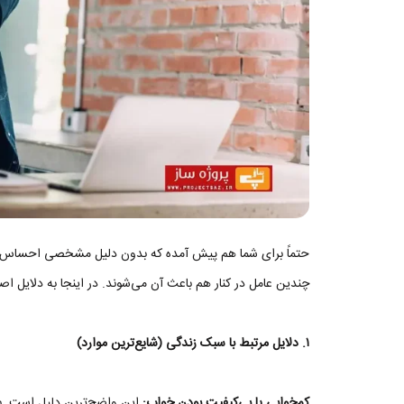
حتماً برای شما هم پیش آمده که بدون دلیل مشخصی احساس خس
چندین عامل در کنار هم باعث آن می‌شوند. در اینجا به دلایل 
۱. دلایل مرتبط با سبک زندگی (شایع‌ترین موارد)
کم‌خوابی یا بی‌کیفیت بودن خواب: