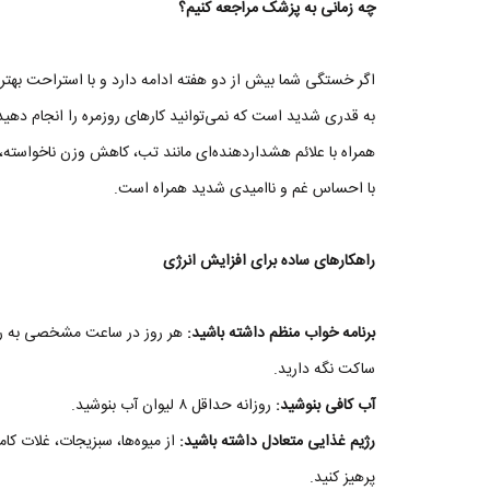
چه زمانی به پزشک مراجعه کنیم؟
اگر خستگی شما بیش از دو هفته ادامه دارد و با استراحت بهتر 
به قدری شدید است که نمی‌توانید کارهای روزمره را انجام دهید
همراه با علائم هشداردهنده‌ای مانند تب، کاهش وزن ناخواست
با احساس غم و ناامیدی شدید همراه است.
راهکارهای ساده برای افزایش انرژی
برنامه خواب منظم داشته باشید:
هر روز در ساعت مشخصی به رخت
ساکت نگه دارید.
آب کافی بنوشید:
روزانه حداقل ۸ لیوان آب بنوشید.
رژیم غذایی متعادل داشته باشید:
از میوه‌ها، سبزیجات، غلات کا
پرهیز کنید.