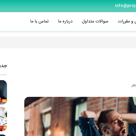
info@proj
 و مقررات
سوالات متداول
درباره ما
تماس با ما
جدی
ظر