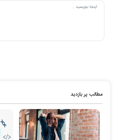
مطالب پر بازدید