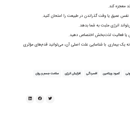
 نفس عمیق یا وقت گذراندن در طبیعت را امتحان کنید.
تواند انرژی مثبت به شما بدهد.
ی یا فعالیت لذت‌بخش اختصاص دهید.
یک بیماری. با شناسایی علت اصلی آن، می‌توانید قدم‌های مؤثری
ونی
کمبود ویتامین
افسردگی
افزایش انرژی
سلامت جسم و روان