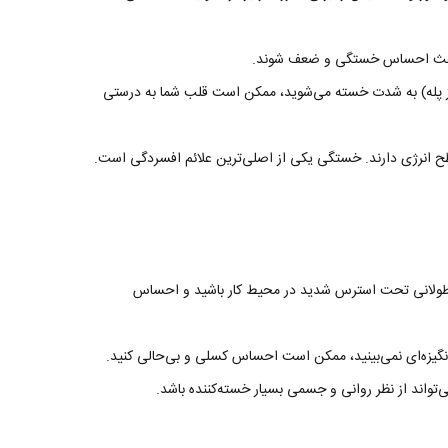
ند باعث احساس خستگی و ضعف شوند.
تن از پله) به شدت خسته می‌شوید، ممکن است قلب شما به درستی
طح انرژی دارند. خستگی یکی از اصلی‌ترین علائم افسردگی است.
طولانی تحت استرس شدید در محیط کار باشید و احساس
گیزه‌ای نمی‌بینید، ممکن است احساس کسلی و بی‌حالی کنید.
ی‌تواند از نظر روانی و جسمی بسیار خسته‌کننده باشد.