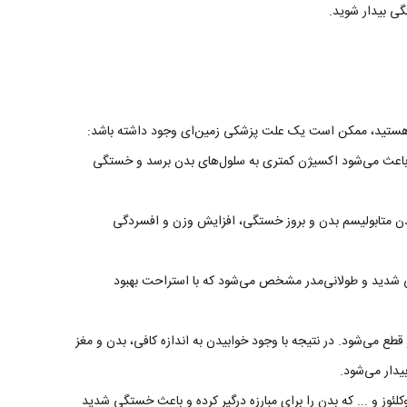
ی بیدار شوید.
 هستید، ممکن است یک علت پزشکی زمین‌ای وجود داشته باشد:
 باعث می‌شود اکسیژن کمتری به سلول‌های بدن برسد و خستگی
دن متابولیسم بدن و بروز خستگی، افزایش وزن و افسردگی
ده که با خستگی شدید و طولانی‌مدر مشخص می‌شود که با استراحت بهبود
ع می‌شود. در نتیجه با وجود خوابیدن به اندازه کافی، بدن و مغز
دار می‌شود.
لوانزا، مونونوکلئوز و ... که بدن را برای مبارزه درگیر کرده و باعث خستگی شدید