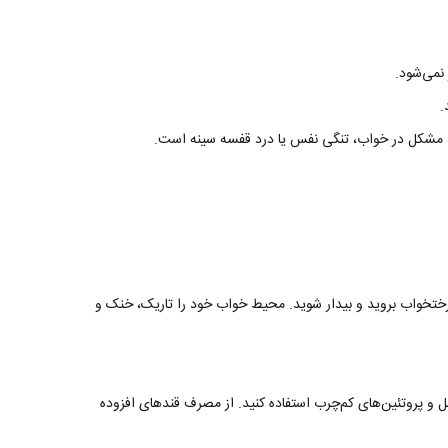
نمی‌شود.
.
ه، مشکل در خواب، تنگی نفس یا درد قفسه سینه است.
خواب بروید و بیدار شوید. محیط خواب خود را تاریک، خنک و
مل و پروتئین‌های کم‌چرب استفاده کنید. از مصرف قندهای افزوده