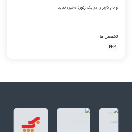
و نام کاربر را در یک رکورد ذخیره نماید
تخصص ها :
PHP