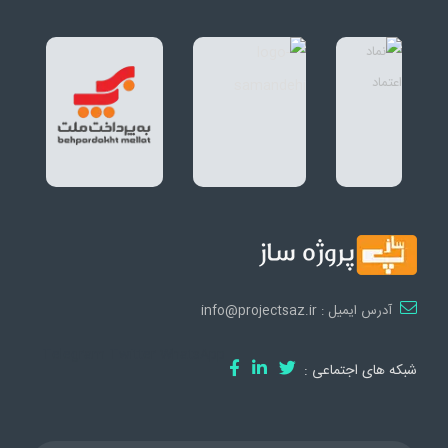
آدرس ایمیل : info@projectsaz.ir
Telegram
Twitter
WhatsApp
شبکه های اجتماعی :