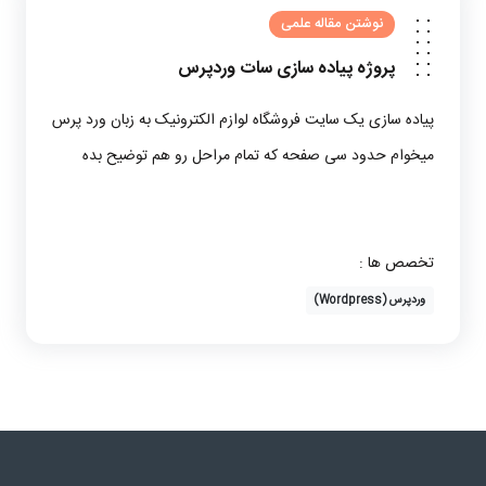
نوشتن مقاله علمی
پروژه
پیاده سازی سات وردپرس
پیاده سازی یک سایت فروشگاه لوازم الکترونیک به زبان ورد پرس
میخوام حدود سی صفحه که تمام مراحل رو هم توضیح بده
تخصص ها :
وردپرس (Wordpress)