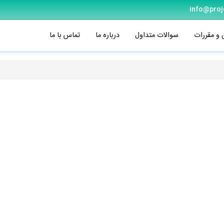
info@proj
 و مقررات
سوالات متداول
درباره ما
تماس با ما