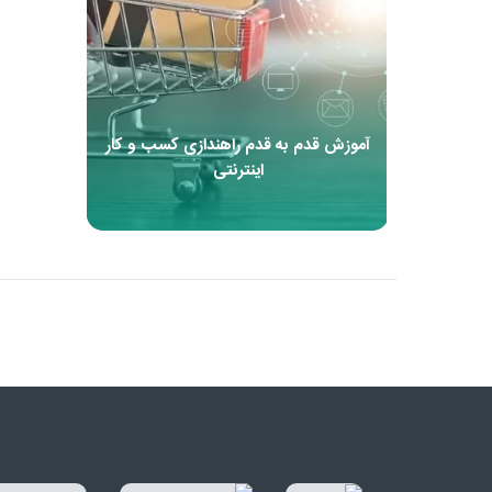
آموزش قدم به قدم راهندازی کسب و کار
اینترنتی