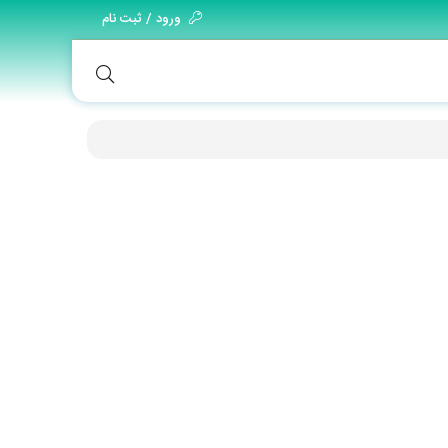
ورود / ثبت نام