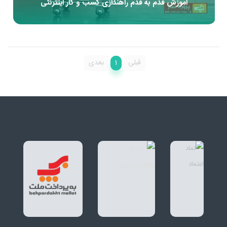
آموزش قدم به قدم راهندازی کسب و کار اینترنتی
1