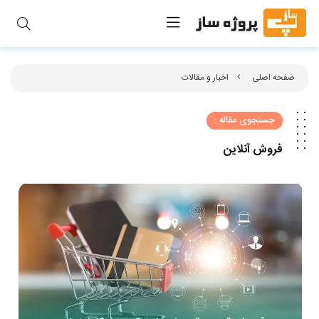
صفحه اصلی
اخبار و مقالات
جستجوی مقاله :
فروش آنلاین