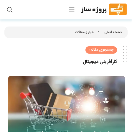
صفحه اصلی
اخبار و مقالات
جستجوی مقاله :
کارآفرینی دیجیتال