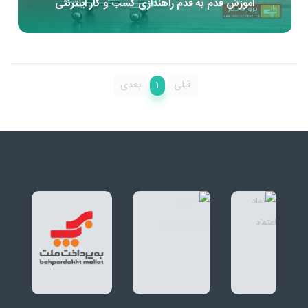
آموزش قدم به قدم راهندازی کسب و کار اینترنتی
1