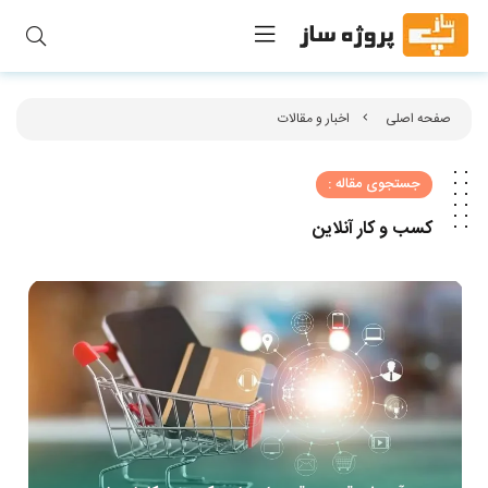
صفحه اصلی
اخبار و مقالات
جستجوی مقاله :
کسب و کار آنلاین