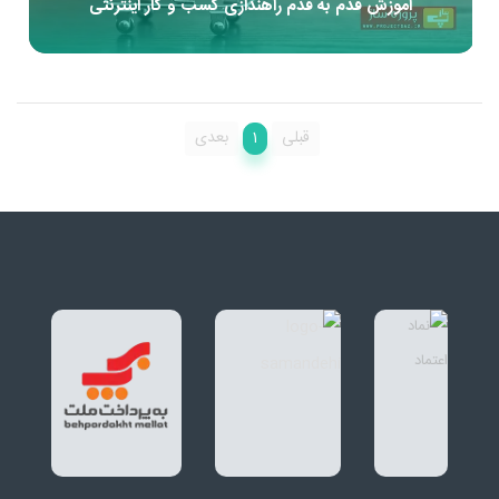
آموزش قدم به قدم راهندازی کسب و کار اینترنتی
1